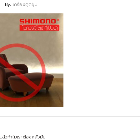
8
By:
เครื่องดูดฝุ่น
 แล้วทำไมเราต้องกลัวมัน