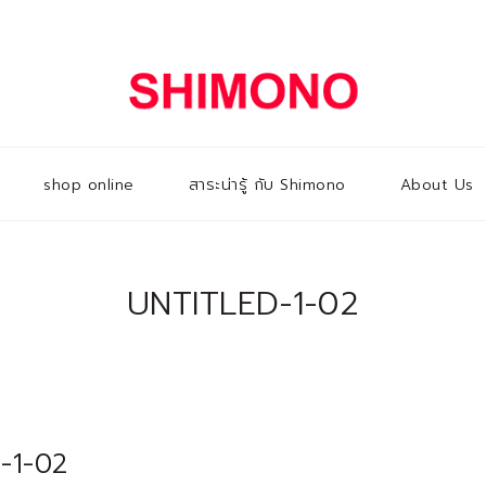
shop online
สาระน่ารู้ กับ Shimono
About Us
UNTITLED-1-02
d-1-02