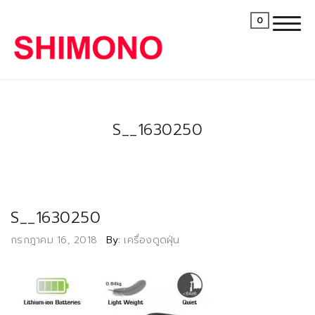
0
S__1630250
S__1630250
Posted
กรกฎาคม 16, 2018
By:
เครื่องดูดฝุ่น
on