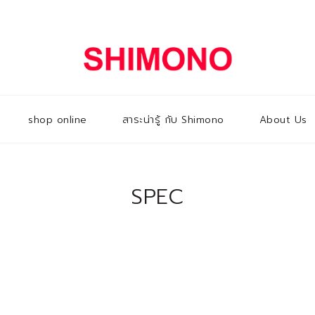
shop online
สาระน่ารู้ กับ Shimono
About Us
SPEC